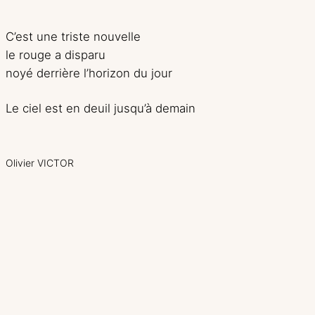
C’est une triste nouvelle
le rouge a disparu
noyé derrière l’horizon du jour
Le ciel est en deuil jusqu’à demain
Olivier VICTOR