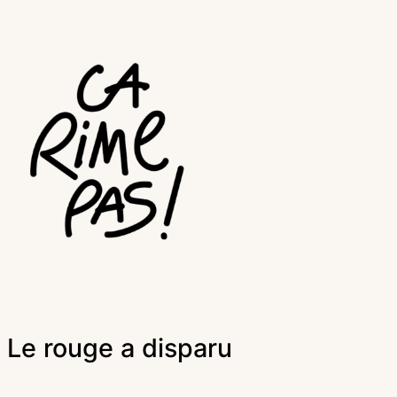
Le rouge a disparu