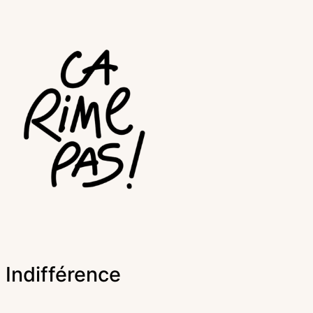
Indifférence