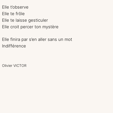
Elle t’observe
Elle te frôle
Elle te laisse gesticuler
Elle croit percer ton mystère
Elle finira par s’en aller sans un mot
Indifférence
Olivier VICTOR